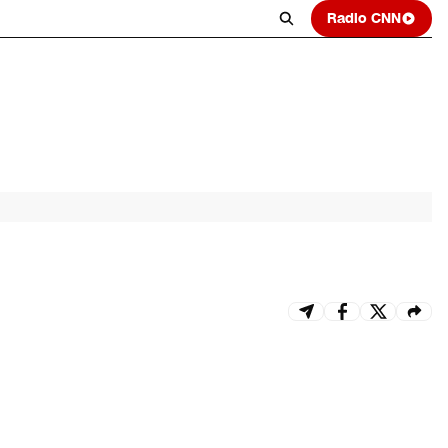
Radio CNN