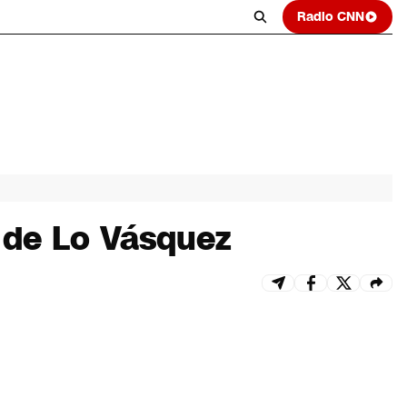
Radio CNN
o de Lo Vásquez