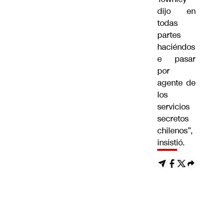
dijo en
todas
partes
haciéndos
e pasar
por
agente de
los
servicios
secretos
chilenos”,
insistió.