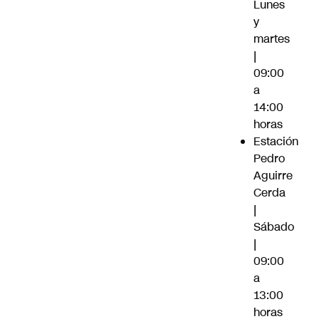
Lunes
y
martes
|
09:00
a
14:00
horas
Estación
Pedro
Aguirre
Cerda
|
Sábado
|
09:00
a
13:00
horas