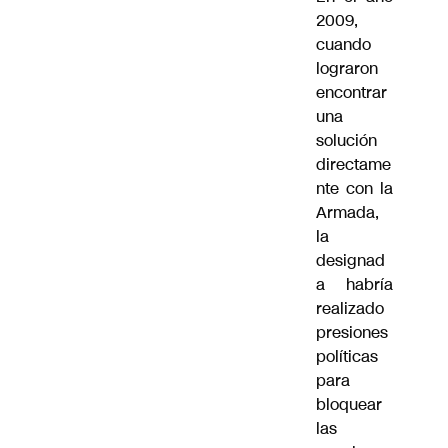
2009,
cuando
lograron
encontrar
una
solución
directame
nte con la
Armada,
la
designad
a habría
realizado
presiones
políticas
para
bloquear
las