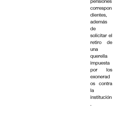
pensiones
correspon
dientes,
además
de
solicitar el
retiro de
una
querella
impuesta
por los
exonerad
os contra
la
institución
.