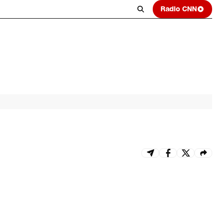
Radio CNN