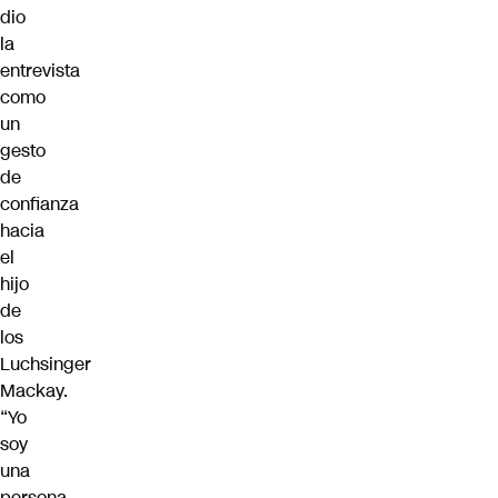
dio
la
entrevista
como
un
gesto
de
confianza
hacia
el
hijo
de
los
Luchsinger
Mackay.
“Yo
soy
una
persona