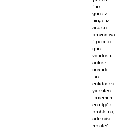
“no
genera
ninguna
acción
preventiva
” puesto
que
vendría a
actuar
cuando
las
entidades
ya estén
inmersas
en algún
problema,
además
recalcó