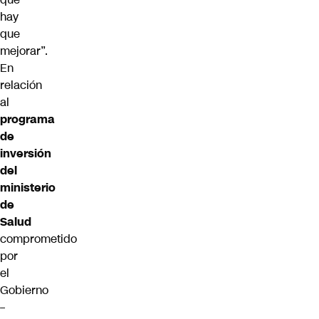
hay
que
mejorar”.
En
relación
al
programa
de
inversión
del
ministerio
de
Salud
comprometido
por
el
Gobierno
–