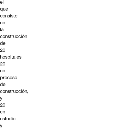
el
que
consiste
en
la
construcción
de
20
hospitales,
20
en
proceso
de
construcción,
y
20
en
estudio
y