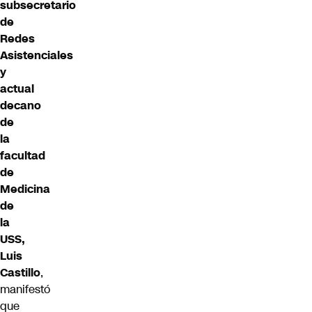
subsecretario
de
Redes
Asistenciales
y
actual
decano
de
la
facultad
de
Medicina
de
la
USS,
Luis
Castillo
,
manifestó
que