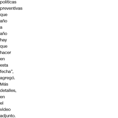
políticas
preventivas
que
año
a
año
hay
que
hacer
en
esta
fecha”,
agregó.
Más
detalles,
en
el
video
adjunto.