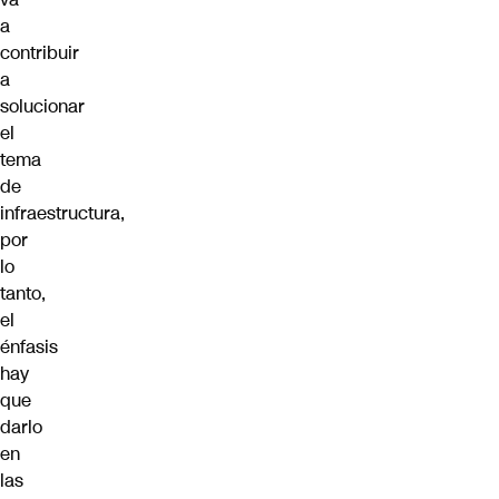
a
contribuir
a
solucionar
el
tema
de
infraestructura,
por
lo
tanto,
el
énfasis
hay
que
darlo
en
las