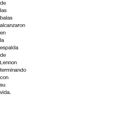
de
las
balas
alcanzaron
en
la
espalda
de
Lennon
terminando
con
su
vida.