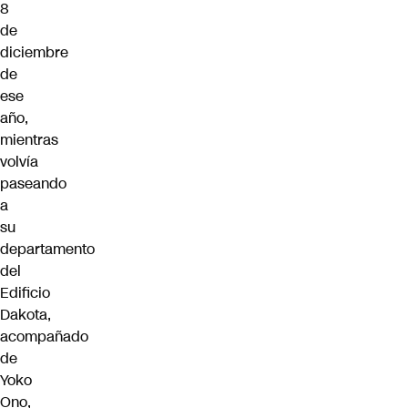
8
de
diciembre
de
ese
año,
mientras
volvía
paseando
a
su
departamento
del
Edificio
Dakota,
acompañado
de
Yoko
Ono,