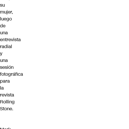
su
mujer,
luego
de
una
entrevista
radial
y
una
sesión
fotográfica
para
la
revista
Rolling
Stone.