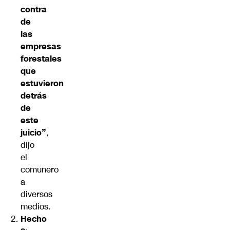
contra
de
las
empresas
forestales
que
estuvieron
detrás
de
este
juicio”
,
dijo
el
comunero
a
diversos
medios.
Hecho