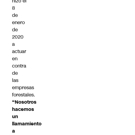
hizo el
8
de
enero
de
2020
a
actuar
en
contra
de
las
empresas
forestales.
“Nosotros
hacemos
un
llamamiento
a