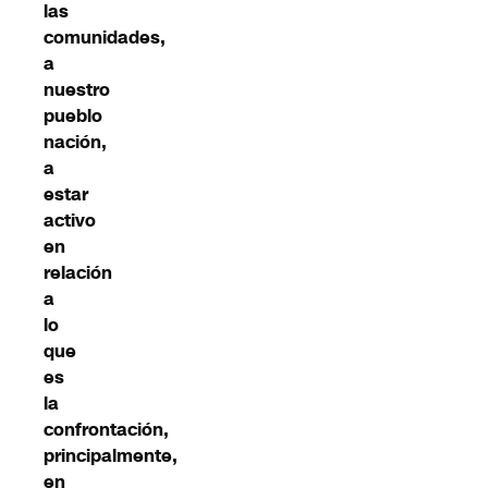
las
comunidades,
a
nuestro
pueblo
nación,
a
estar
activo
en
relación
a
lo
que
es
la
confrontación,
principalmente,
en