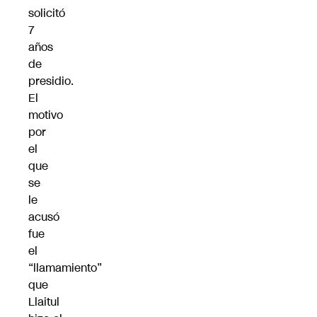
solicitó
7
años
de
presidio.
El
motivo
por
el
que
se
le
acusó
fue
el
“llamamiento”
que
Llaitul