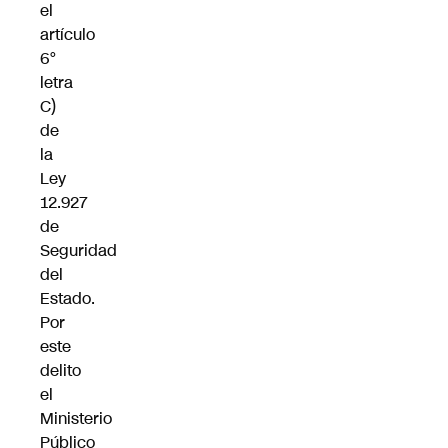
el
artículo
6°
letra
C)
de
la
Ley
12.927
de
Seguridad
del
Estado
.
Por
este
delito
el
Ministerio
Público