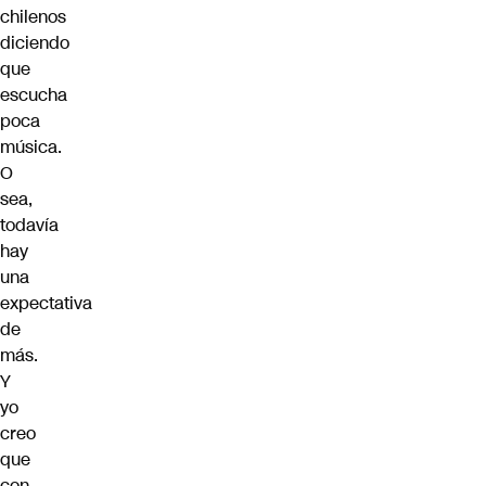
chilenos
diciendo
que
escucha
poca
música.
O
sea,
todavía
hay
una
expectativa
de
más.
Y
yo
creo
que
con