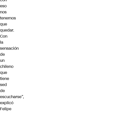
eso
nos
tenemos
que
quedar.
Con
la
sensación
de
un
chileno
que
tiene
sed
de
escucharse”,
explicó
Felipe