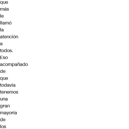
que
más
le
llamó
la
atención
a
todos.
Eso
acompañado
de
que
todavía
tenemos
una
gran
mayoría
de
los