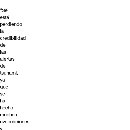
“Se
está
perdiendo
la
credibilidad
de
las
alertas
de
tsunami,
ya
que
se
ha
hecho
muchas
evacuaciones,
y