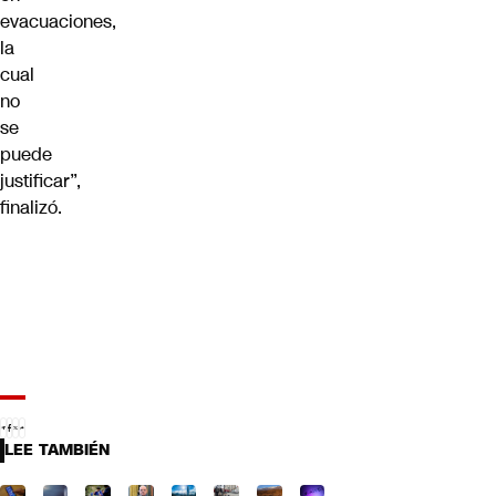
evacuaciones,
la
cual
no
se
puede
justificar”,
finalizó.
LEE TAMBIÉN