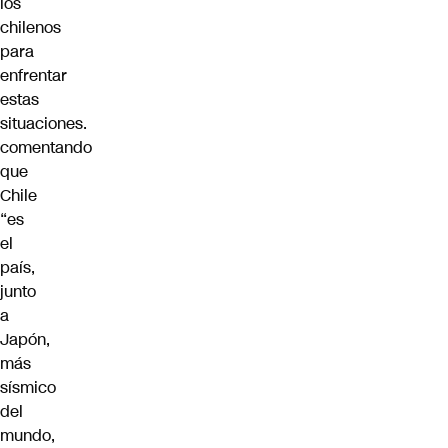
los
chilenos
para
enfrentar
estas
situaciones.
comentando
que
Chile
“es
el
país,
junto
a
Japón,
más
sísmico
del
mundo,