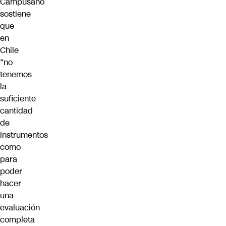
Campusano
sostiene
que
en
Chile
“no
tenemos
la
suficiente
cantidad
de
instrumentos
como
para
poder
hacer
una
evaluación
completa