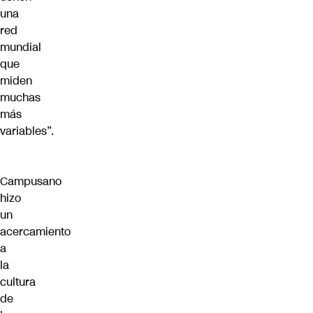
una
red
mundial
que
miden
muchas
más
variables”.
Campusano
hizo
un
acercamiento
a
la
cultura
de