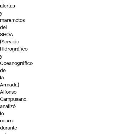
alertas
y
maremotos
del
SHOA
(
Servicio
Hidrográfico
y
Oceanográfico
de
la
Armada
)
Alfonso
Campusano,
analizó
lo
ocurro
durante