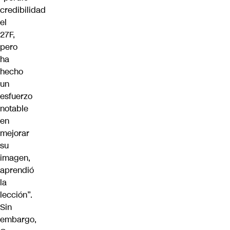
credibilidad
el
27F,
pero
ha
hecho
un
esfuerzo
notable
en
mejorar
su
imagen,
aprendió
la
lección”.
Sin
embargo,