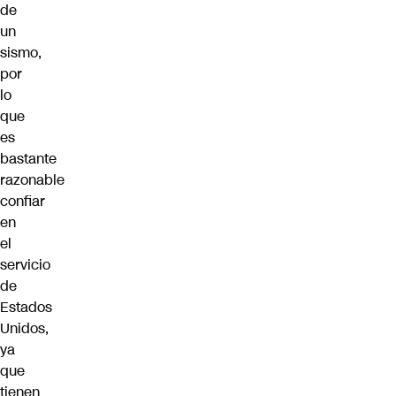
de
un
sismo,
por
lo
que
es
bastante
razonable
confiar
en
el
servicio
de
Estados
Unidos,
ya
que
tienen