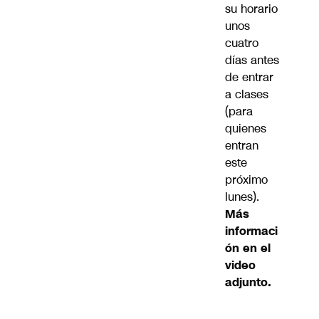
su horario
unos
cuatro
días antes
de entrar
a clases
(para
quienes
entran
este
próximo
lunes).
Más
informaci
ón en el
video
adjunto.