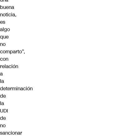
buena
noticia,
es
algo
que
no
comparto”,
con
relación
a
la
determinación
de
la
UDI
de
no
sancionar