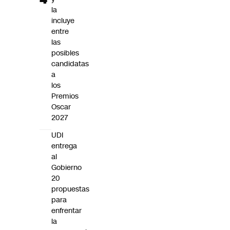
la
incluye
entre
las
posibles
candidatas
a
los
Premios
Oscar
2027
UDI
entrega
al
Gobierno
20
propuestas
para
enfrentar
la