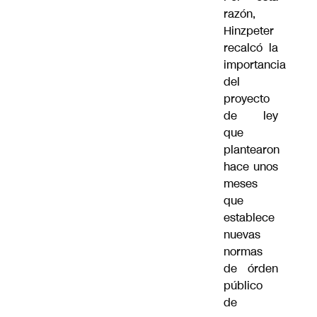
razón,
Hinzpeter
recalcó la
importancia
del
proyecto
de ley
que
plantearon
hace unos
meses
que
establece
nuevas
normas
de órden
público
de