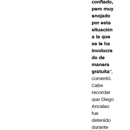
confiado,
pero muy
enojado
por esta
situación
a la que
se le ha
involucra
do de
manera
gratuita
“,
comentó.
Cabe
recordar
que Diego
Ancalao
fue
detenido
durante