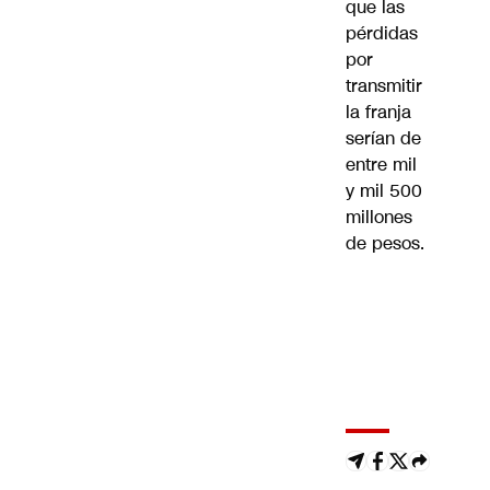
que las
pérdidas
por
transmitir
la franja
serían de
entre mil
y mil 500
millones
de pesos.