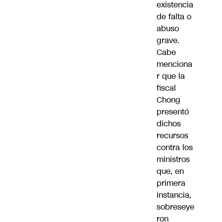
existencia
de falta o
abuso
grave.
Cabe
menciona
r que la
fiscal
Chong
presentó
dichos
recursos
contra los
ministros
que, en
primera
instancia,
sobreseye
ron