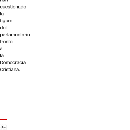
cuestionado
la
figura
del
parlamentario
frente
a
la
Democracia
Cristiana.