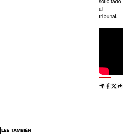
solicitado
al
tribunal.
LEE TAMBIÉN