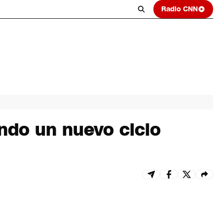
Radio CNN
ndo un nuevo ciclo