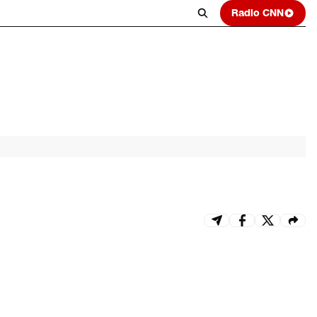
Radio CNN