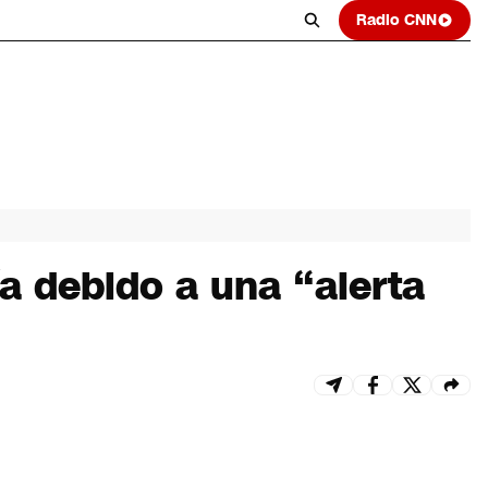
Radio CNN
a debido a una “alerta