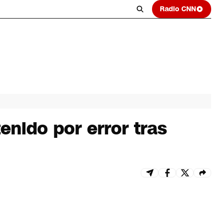
Radio CNN
enido por error tras