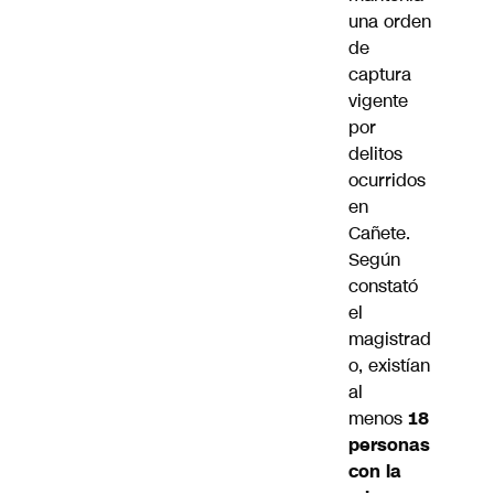
una orden
de
captura
vigente
por
delitos
ocurridos
en
Cañete.
Según
constató
el
magistrad
o, existían
al
menos
18
personas
con la