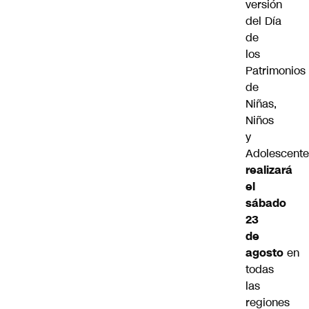
versión
del Día
de
los
Patrimonios
de
Niñas,
Niños
y
Adolescent
realizará
el
sábado
23
de
agosto
en
todas
las
regiones