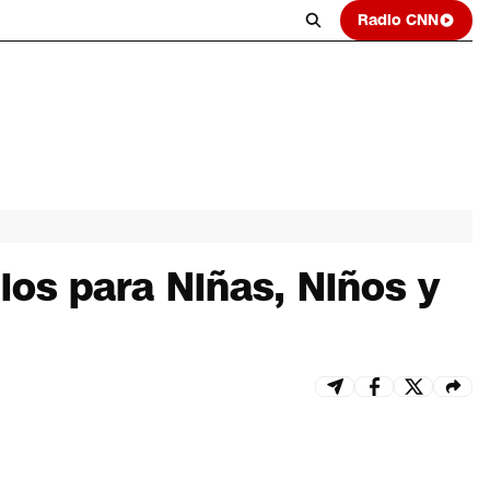
Radio CNN
ios para Niñas, Niños y