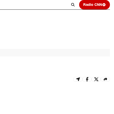
Radio CNN