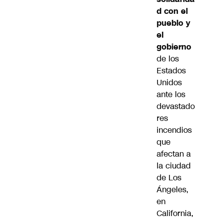
d con el
pueblo y
el
gobierno
de los
Estados
Unidos
ante los
devastado
res
incendios
que
afectan a
la ciudad
de Los
Ángeles,
en
California,