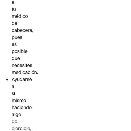
a
tu
médico
de
cabecera,
pues
es
posible
que
necesites
medicación.
Ayudarse
a
sí
mismo
haciendo
algo
de
ejercicio,