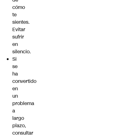
cómo
te
sientes.
Evitar
sufrir
en
silencio.
Si
se
ha
convertido
en
un
problema
a
largo
plazo,
consultar