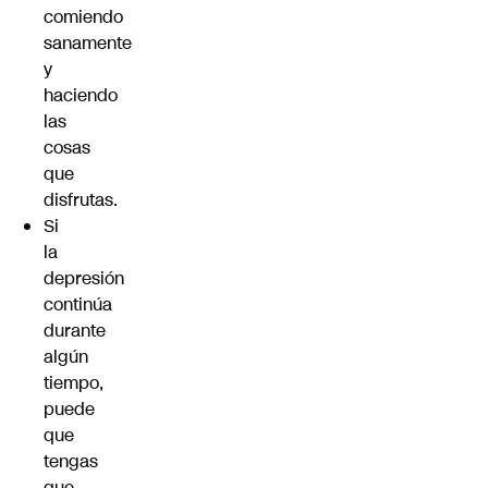
comiendo
sanamente
y
haciendo
las
cosas
que
disfrutas.
Si
la
depresión
continúa
durante
algún
tiempo,
puede
que
tengas
que