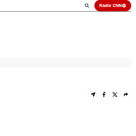
Radio CNN