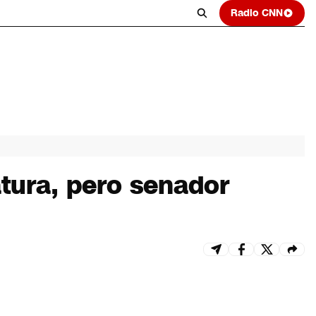
Radio CNN
tura, pero senador