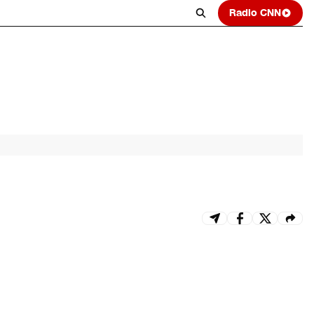
Radio CNN