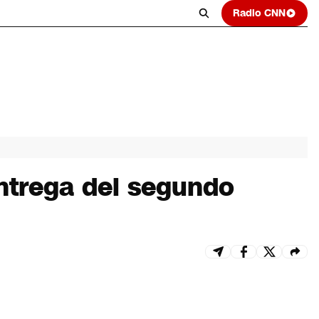
Radio CNN
entrega del segundo