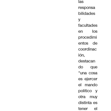
las
responsa
bilidades
y
facultades
en los
procedimi
entos de
coordinac
ión,
destacan
do que
“una cosa
es ejercer
el mando
político y
otra muy
distinta es
tener el