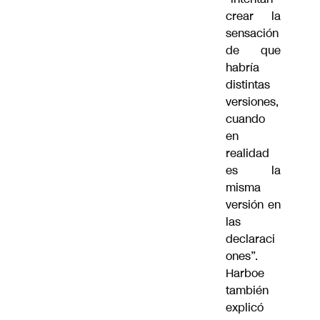
crear la
sensación
de que
habría
distintas
versiones,
cuando
en
realidad
es la
misma
versión en
las
declaraci
ones”.
Harboe
también
explicó