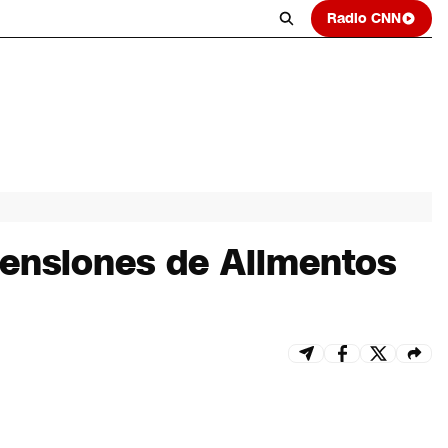
Radio CNN
Pensiones de Alimentos