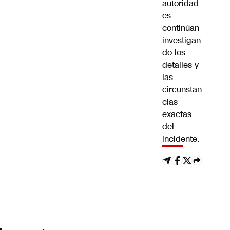
autoridad
es
continúan
investigan
do los
detalles y
las
circunstan
cias
exactas
del
incidente.