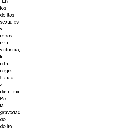
“En
los
delitos
sexuales
y
robos
con
violencia,
la
cifra
negra
tiende
a
disminuir.
Por
la
gravedad
del
delito