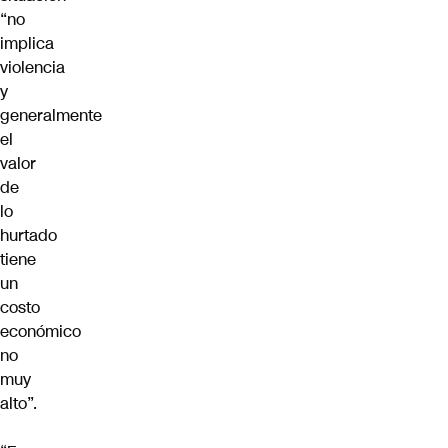
“no
implica
violencia
y
generalmente
el
valor
de
lo
hurtado
tiene
un
costo
económico
no
muy
alto”.