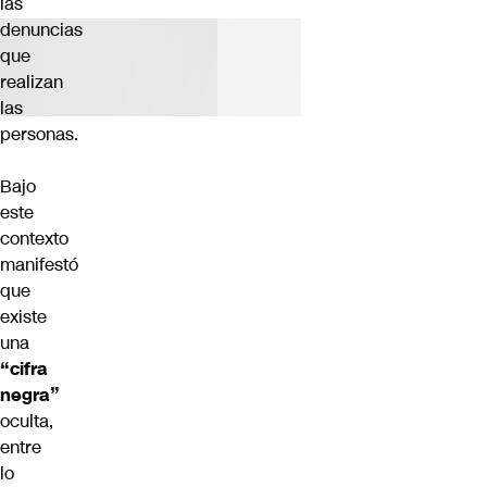
las
denuncias
que
realizan
las
personas.
Bajo
este
contexto
manifestó
que
existe
una
“cifra
negra”
oculta,
entre
lo