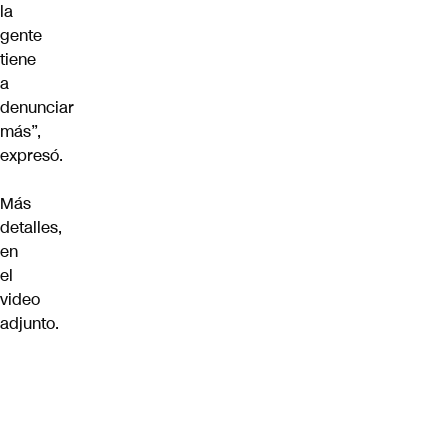
la
gente
tiene
a
denunciar
más”,
expresó.
Más
detalles,
en
el
video
adjunto.