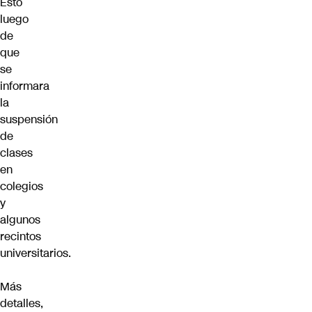
Esto
luego
de
que
se
informara
la
suspensión
de
clases
en
colegios
y
algunos
recintos
universitarios.
Más
detalles,