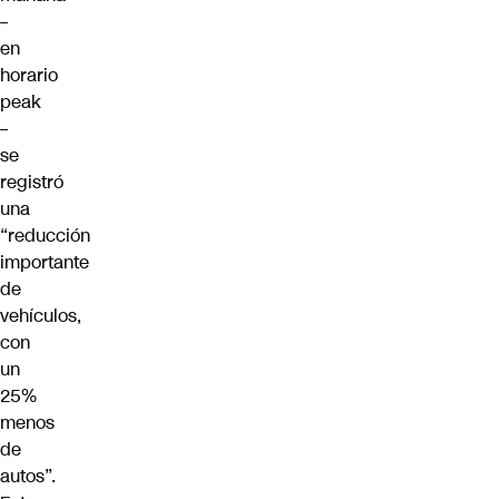
–
en
horario
peak
–
se
registró
una
“reducción
importante
de
vehículos,
con
un
25%
menos
de
autos”.