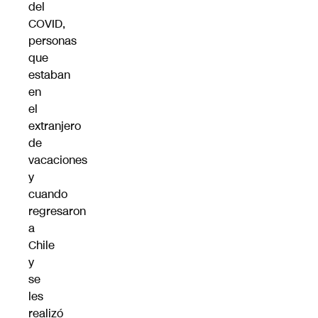
del
COVID,
personas
que
estaban
en
el
extranjero
de
vacaciones
y
cuando
regresaron
a
Chile
y
se
les
realizó