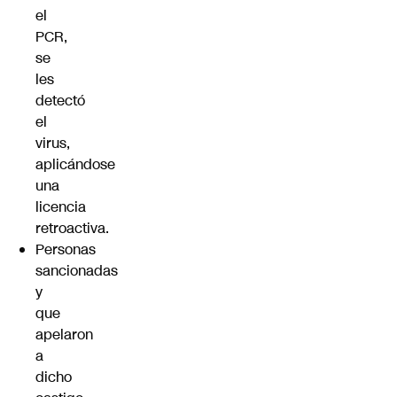
el
PCR,
se
les
detectó
el
virus,
aplicándose
una
licencia
retroactiva.
Personas
sancionadas
y
que
apelaron
a
dicho