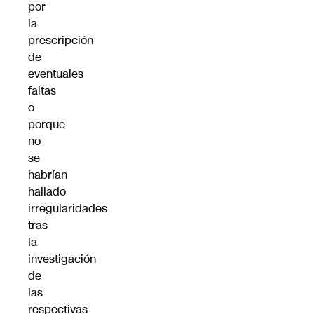
por
la
prescripción
de
eventuales
faltas
o
porque
no
se
habrían
hallado
irregularidades
tras
la
investigación
de
las
respectivas