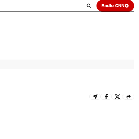
Radio CNN