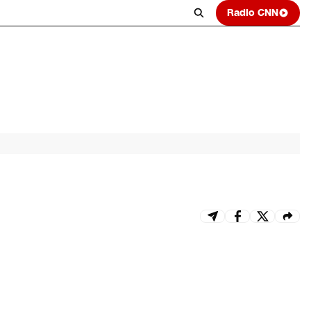
Radio CNN