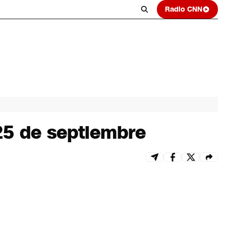
Radio CNN
25 de septiembre