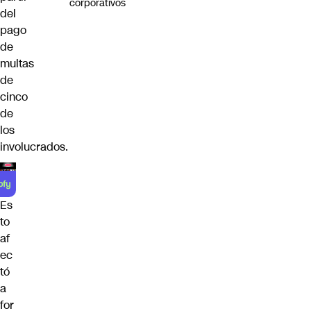
corporativos
del
pago
de
multas
de
cinco
de
los
involucrados.
Es
to
af
ec
tó
a
for