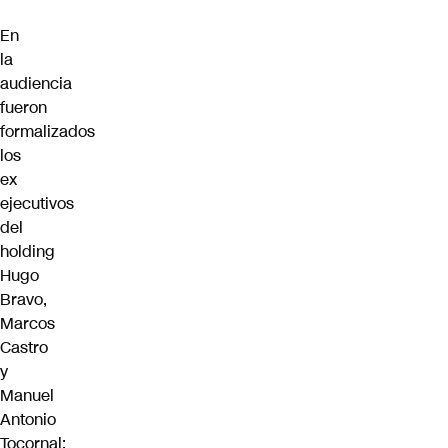
En
la
audiencia
fueron
formalizados
los
ex
ejecutivos
del
holding
Hugo
Bravo,
Marcos
Castro
y
Manuel
Antonio
Tocornal;