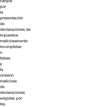
cargos
por
la
presentación
de
declaraciones de
impuestos
maliciosamente
incompletas
o
falsas
y
la
omisión
maliciosa
de
declaraciones
exigidas por
ley.