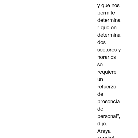
y que nos
permite
determina
r que en
determina
dos
sectores y
horarios
se
requiere
un
refuerzo
de
presencia
de
personal”,
dijo.
Araya