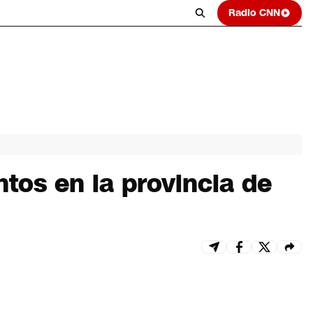
Radio CNN
tos en la provincia de