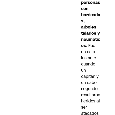
personas
con
barricada
s,
arboles
talados y
neumátic
os
. Fue
en este
instante
cuando
un
capitán y
un cabo
segundo
resultaron
heridos al
ser
atacados