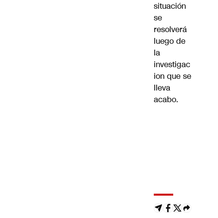
situación
se
resolverá
luego de
la
investigac
ion que se
lleva
acabo.