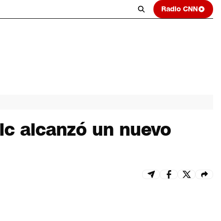
Radio CNN
ic alcanzó un nuevo