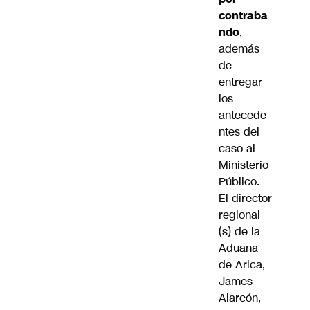
contraba
ndo
,
además
de
entregar
los
antecede
ntes del
caso al
Ministerio
Público.
El director
regional
(s) de la
Aduana
de Arica,
James
Alarcón,