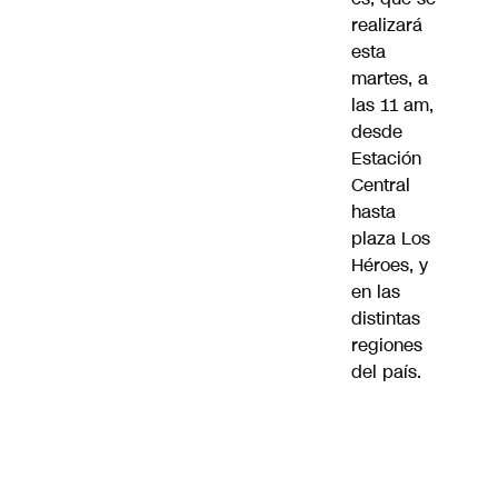
realizará
esta
martes, a
las 11 am,
desde
Estación
Central
hasta
plaza Los
Héroes, y
en las
distintas
regiones
del país.